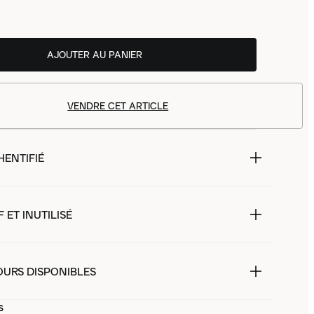
AJOUTER AU PANIER
VENDRE CET ARTICLE
HENTIFIÉ
 ET INUTILISÉ
OURS DISPONIBLES
s