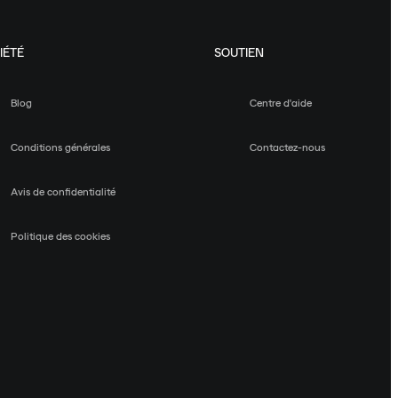
IÉTÉ
SOUTIEN
Blog
Centre d'aide
Conditions générales
Contactez-nous
Avis de confidentialité
Politique des cookies