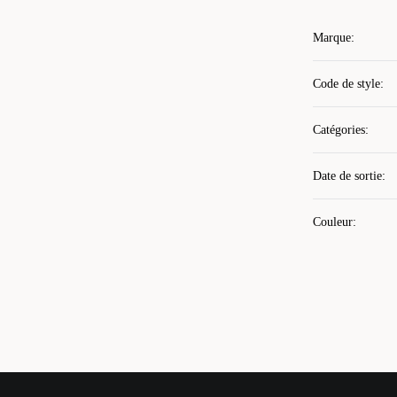
Marque
:
Code de style
:
Catégories
:
Date de sortie
:
Couleur
: