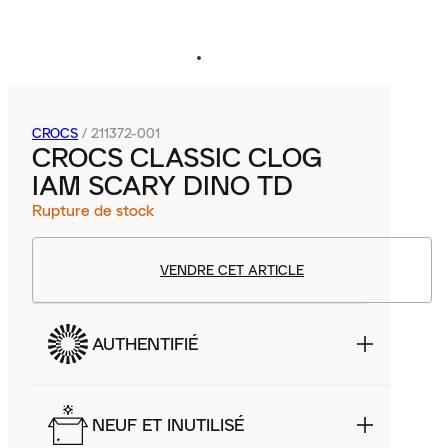
CROCS
/
211372-001
CROCS CLASSIC CLOG
IAM SCARY DINO TD
Rupture de stock
VENDRE CET ARTICLE
AUTHENTIFIÉ
NEUF ET INUTILISÉ