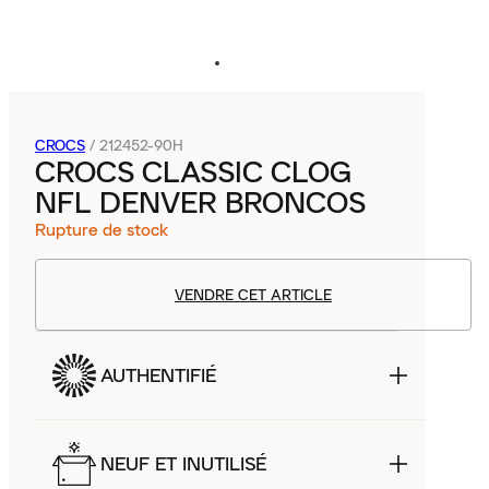
CROCS
/
212452-90H
CROCS CLASSIC CLOG
NFL DENVER BRONCOS
Rupture de stock
VENDRE CET ARTICLE
AUTHENTIFIÉ
NEUF ET INUTILISÉ