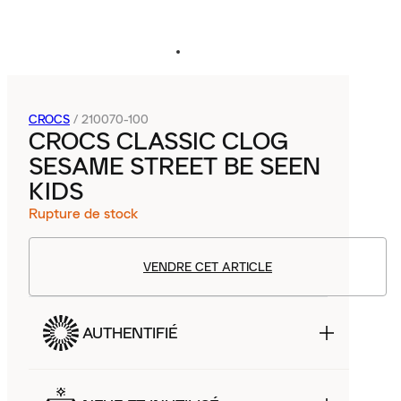
CROCS
/
210070-100
CROCS CLASSIC CLOG
SESAME STREET BE SEEN
KIDS
Rupture de stock
VENDRE CET ARTICLE
AUTHENTIFIÉ