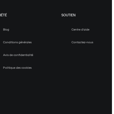
IÉTÉ
SOUTIEN
Blog
Centre d'aide
Conditions générales
Contactez-nous
Avis de confidentialité
Politique des cookies