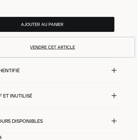
AJOUTER AU PANIER
VENDRE CET ARTICLE
HENTIFIÉ
 ET INUTILISÉ
OURS DISPONIBLES
s