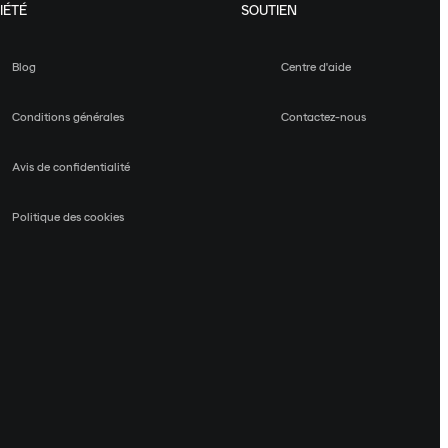
IÉTÉ
SOUTIEN
Blog
Centre d'aide
Conditions générales
Contactez-nous
Avis de confidentialité
Politique des cookies