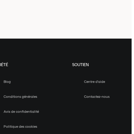
IÉTÉ
SOUTIEN
Blog
Centre d'aide
Conditions générales
Contactez-nous
Avis de confidentialité
Politique des cookies