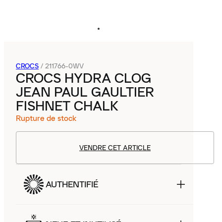
CROCS
/
211766-0WV
CROCS HYDRA CLOG
JEAN PAUL GAULTIER
FISHNET CHALK
Rupture de stock
VENDRE CET ARTICLE
AUTHENTIFIÉ