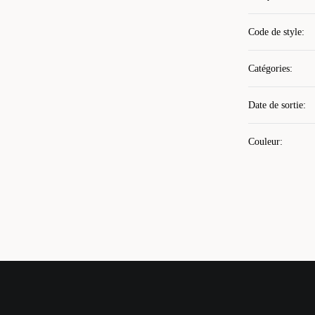
Code de style
:
Catégories
:
Date de sortie
:
Couleur
: