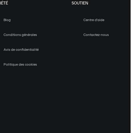
IÉTÉ
SOUTIEN
Blog
Centre d'aide
Conditions générales
Contactez-nous
Avis de confidentialité
Politique des cookies