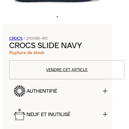
CROCS
/
210088-410
CROCS SLIDE NAVY
Rupture de stock
VENDRE CET ARTICLE
AUTHENTIFIÉ
NEUF ET INUTILISÉ