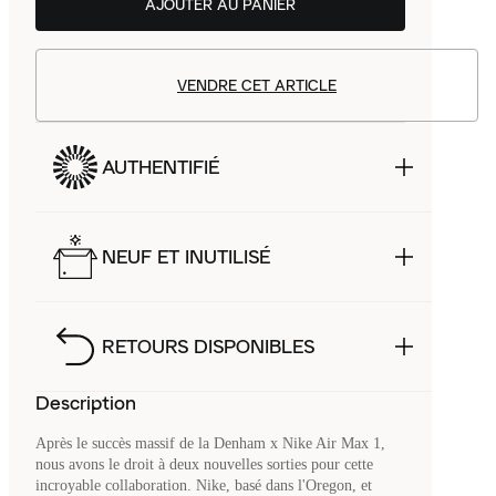
AJOUTER AU PANIER
VENDRE CET ARTICLE
AUTHENTIFIÉ
NEUF ET INUTILISÉ
RETOURS DISPONIBLES
Description
Après le succès massif de la Denham x Nike Air Max 1,
nous avons le droit à deux nouvelles sorties pour cette
incroyable collaboration. Nike, basé dans l'Oregon, et