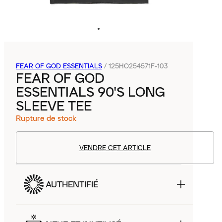
FEAR OF GOD ESSENTIALS
/
125HO254571F-103
FEAR OF GOD
ESSENTIALS 90'S LONG
SLEEVE TEE
Rupture de stock
VENDRE CET ARTICLE
AUTHENTIFIÉ