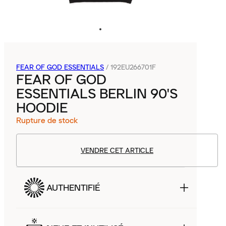
FEAR OF GOD ESSENTIALS
/
192EU266701F
FEAR OF GOD
ESSENTIALS BERLIN 90'S
HOODIE
Rupture de stock
VENDRE CET ARTICLE
AUTHENTIFIÉ