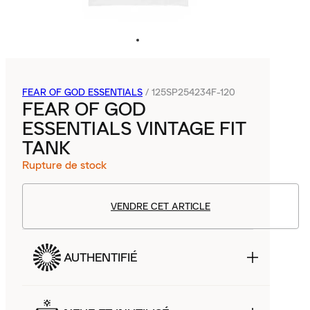
FEAR OF GOD ESSENTIALS
/
125SP254234F-120
FEAR OF GOD
ESSENTIALS VINTAGE FIT
TANK
Rupture de stock
VENDRE CET ARTICLE
AUTHENTIFIÉ