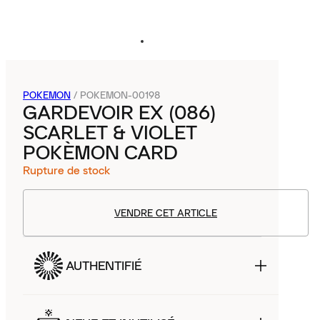
POKEMON
/
POKEMON-00198
GARDEVOIR EX (086)
SCARLET & VIOLET
POKÈMON CARD
Rupture de stock
VENDRE CET ARTICLE
AUTHENTIFIÉ