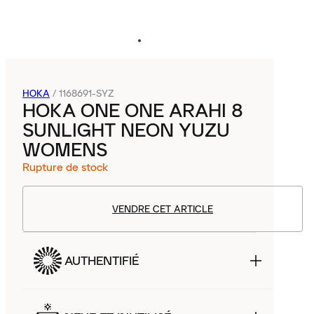
HOKA
/
1168691-SYZ
HOKA ONE ONE ARAHI 8
SUNLIGHT NEON YUZU
WOMENS
Rupture de stock
VENDRE CET ARTICLE
AUTHENTIFIÉ