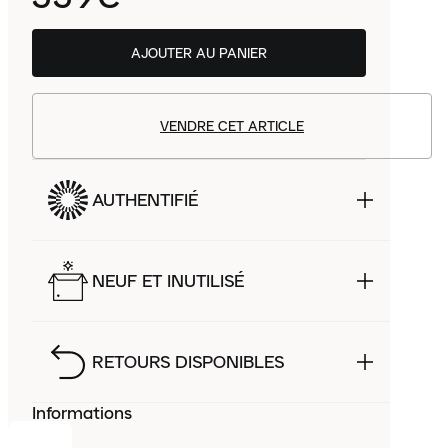
AJOUTER AU PANIER
VENDRE CET ARTICLE
AUTHENTIFIÉ
NEUF ET INUTILISÉ
RETOURS DISPONIBLES
Informations