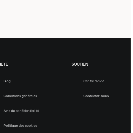
IÉTÉ
SOUTIEN
Blog
Centre d'aide
Conditions générales
Contactez-nous
Avis de confidentialité
Politique des cookies