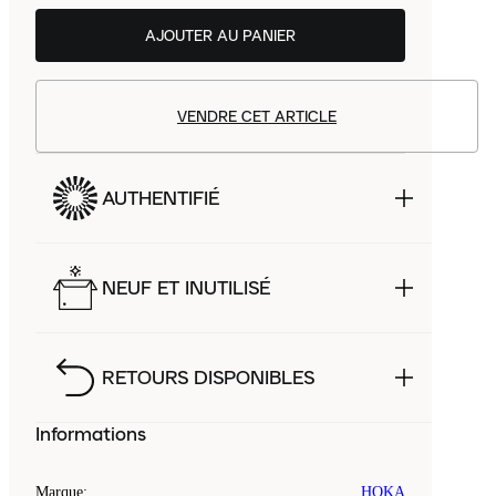
AJOUTER AU PANIER
VENDRE CET ARTICLE
AUTHENTIFIÉ
NEUF ET INUTILISÉ
RETOURS DISPONIBLES
Informations
Marque
:
HOKA