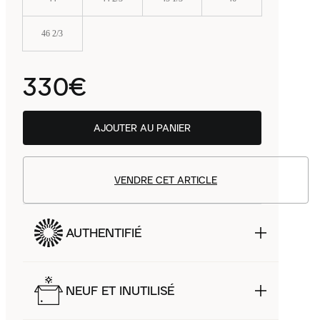
46 2/3
330€
AJOUTER AU PANIER
VENDRE CET ARTICLE
AUTHENTIFIÉ
NEUF ET INUTILISÉ