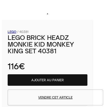
LEGO
/
40381
LEGO BRICK HEADZ
MONKIE KID MONKEY
KING SET 40381
116€
AJOUTER AU PANIER
VENDRE CET ARTICLE