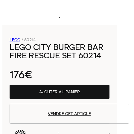
LEGO
/
60214
LEGO CITY BURGER BAR
FIRE RESCUE SET 60214
176€
AJOUTER AU PANIER
VENDRE CET ARTICLE