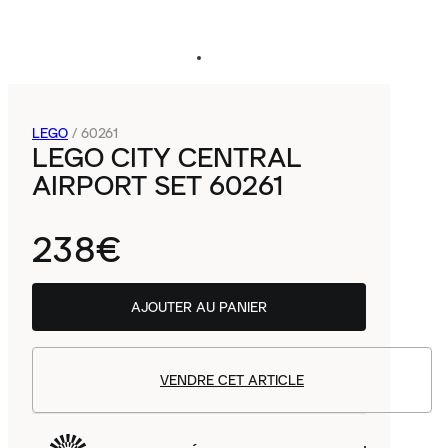
LEGO
/
60261
LEGO CITY CENTRAL
AIRPORT SET 60261
238€
AJOUTER AU PANIER
VENDRE CET ARTICLE