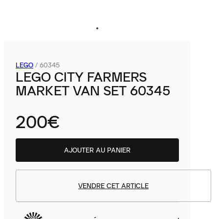
LEGO
/
60345
LEGO CITY FARMERS
MARKET VAN SET 60345
200€
AJOUTER AU PANIER
VENDRE CET ARTICLE