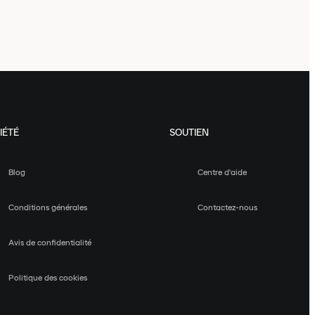
IÉTÉ
SOUTIEN
Blog
Centre d'aide
Conditions générales
Contactez-nous
Avis de confidentialité
Politique des cookies