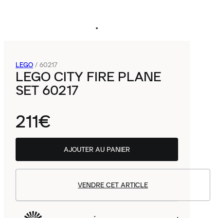
LEGO
/
60217
LEGO CITY FIRE PLANE
SET 60217
211€
AJOUTER AU PANIER
VENDRE CET ARTICLE