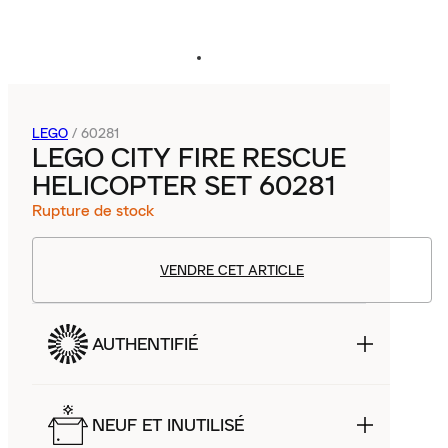
LEGO
/
60281
LEGO CITY FIRE RESCUE
HELICOPTER SET 60281
Rupture de stock
VENDRE CET ARTICLE
AUTHENTIFIÉ
NEUF ET INUTILISÉ