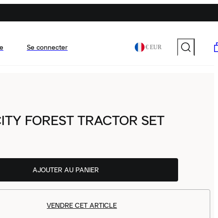
e
Se connecter
€ EUR
ITY FOREST TRACTOR SET
AJOUTER AU PANIER
VENDRE CET ARTICLE