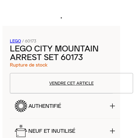
LEGO
/
60173
LEGO CITY MOUNTAIN
ARREST SET 60173
Rupture de stock
VENDRE CET ARTICLE
AUTHENTIFIÉ
NEUF ET INUTILISÉ