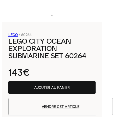
LEGO
/
60264
LEGO CITY OCEAN
EXPLORATION
SUBMARINE SET 60264
143€
AJOUTER AU PANIER
VENDRE CET ARTICLE