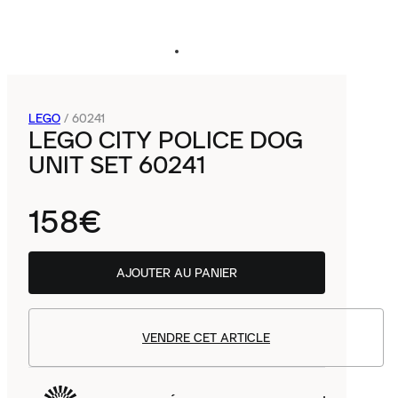
LEGO
/
60241
LEGO CITY POLICE DOG
UNIT SET 60241
158€
AJOUTER AU PANIER
VENDRE CET ARTICLE