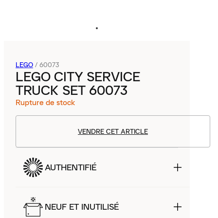
LEGO
/
60073
LEGO CITY SERVICE
TRUCK SET 60073
Rupture de stock
VENDRE CET ARTICLE
AUTHENTIFIÉ
NEUF ET INUTILISÉ