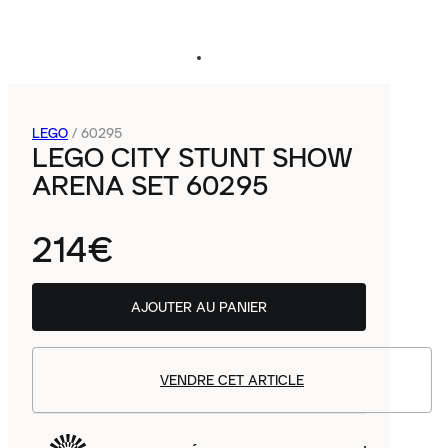
LEGO
/
60295
LEGO CITY STUNT SHOW
ARENA SET 60295
214€
AJOUTER AU PANIER
VENDRE CET ARTICLE