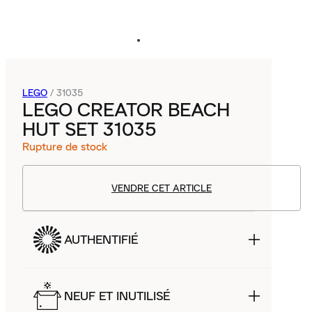
LEGO
/
31035
LEGO CREATOR BEACH
HUT SET 31035
Rupture de stock
VENDRE CET ARTICLE
AUTHENTIFIÉ
NEUF ET INUTILISÉ