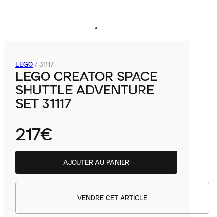
LEGO
/
31117
LEGO CREATOR SPACE
SHUTTLE ADVENTURE
SET 31117
217€
AJOUTER AU PANIER
VENDRE CET ARTICLE