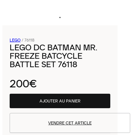
LEGO
/
76118
LEGO DC BATMAN MR.
FREEZE BATCYCLE
BATTLE SET 76118
200€
AJOUTER AU PANIER
VENDRE CET ARTICLE