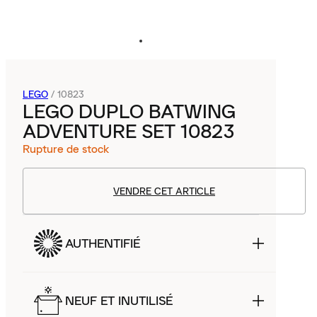
LEGO
/
10823
LEGO DUPLO BATWING
ADVENTURE SET 10823
Rupture de stock
VENDRE CET ARTICLE
AUTHENTIFIÉ
NEUF ET INUTILISÉ