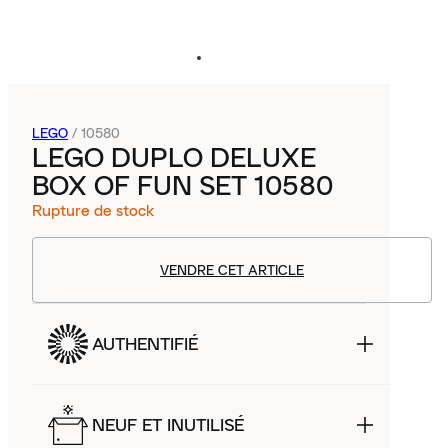
LEGO
/
10580
LEGO DUPLO DELUXE
BOX OF FUN SET 10580
Rupture de stock
VENDRE CET ARTICLE
AUTHENTIFIÉ
NEUF ET INUTILISÉ