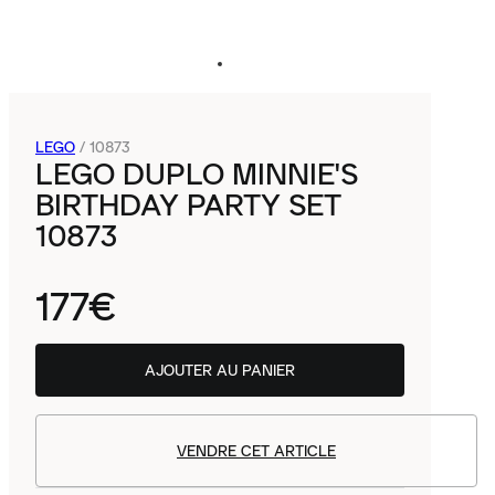
LEGO
/
10873
LEGO DUPLO MINNIE'S
BIRTHDAY PARTY SET
10873
177€
AJOUTER AU PANIER
VENDRE CET ARTICLE