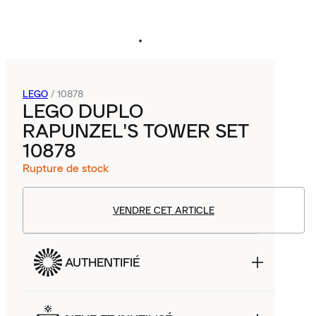
LEGO
/
10878
LEGO DUPLO
RAPUNZEL'S TOWER SET
10878
Rupture de stock
VENDRE CET ARTICLE
AUTHENTIFIÉ