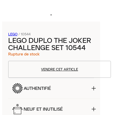
LEGO
/
10544
LEGO DUPLO THE JOKER
CHALLENGE SET 10544
Rupture de stock
VENDRE CET ARTICLE
AUTHENTIFIÉ
NEUF ET INUTILISÉ