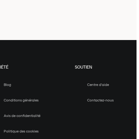
IÉTÉ
SOUTIEN
Blog
Centre d'aide
Conditions générales
Contactez-nous
Avis de confidentialité
Politique des cookies