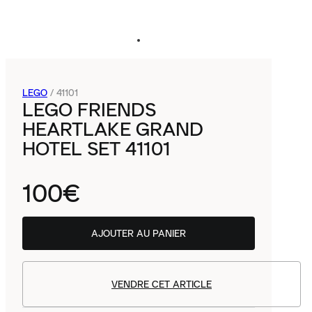
LEGO
/
41101
LEGO FRIENDS
HEARTLAKE GRAND
HOTEL SET 41101
100€
AJOUTER AU PANIER
VENDRE CET ARTICLE