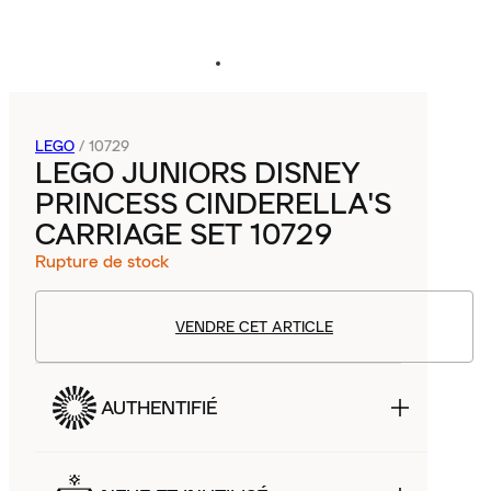
LEGO
/
10729
LEGO JUNIORS DISNEY
PRINCESS CINDERELLA'S
CARRIAGE SET 10729
Rupture de stock
VENDRE CET ARTICLE
AUTHENTIFIÉ