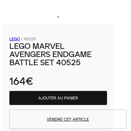
LEGO
/
40525
LEGO MARVEL
AVENGERS ENDGAME
BATTLE SET 40525
164€
AJOUTER AU PANIER
VENDRE CET ARTICLE