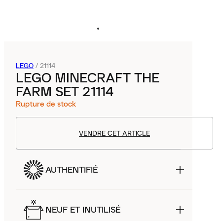
LEGO
/
21114
LEGO MINECRAFT THE
FARM SET 21114
Rupture de stock
VENDRE CET ARTICLE
AUTHENTIFIÉ
NEUF ET INUTILISÉ