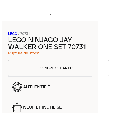
LEGO
/
70731
LEGO NINJAGO JAY
WALKER ONE SET 70731
Rupture de stock
VENDRE CET ARTICLE
AUTHENTIFIÉ
NEUF ET INUTILISÉ