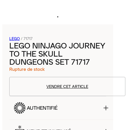
LEGO
/
71717
LEGO NINJAGO JOURNEY
TO THE SKULL
DUNGEONS SET 71717
Rupture de stock
VENDRE CET ARTICLE
AUTHENTIFIÉ