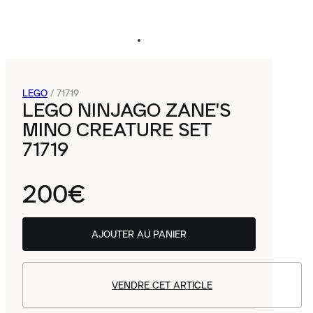
LEGO
/
71719
LEGO NINJAGO ZANE'S
MINO CREATURE SET
71719
200€
AJOUTER AU PANIER
VENDRE CET ARTICLE