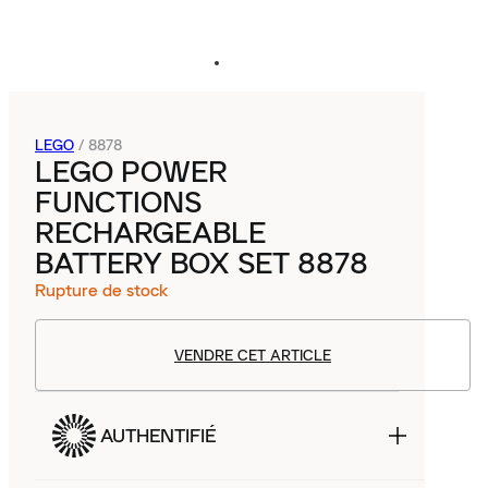
LEGO
/
8878
LEGO POWER
FUNCTIONS
RECHARGEABLE
BATTERY BOX SET 8878
Rupture de stock
VENDRE CET ARTICLE
AUTHENTIFIÉ